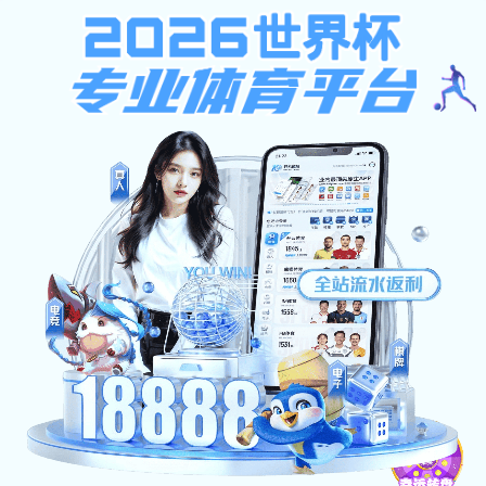
澳门新葡萄新京app官网
探索澳门新葡萄新京app官方网站如何带你体验
GrandlisboaMacau的...