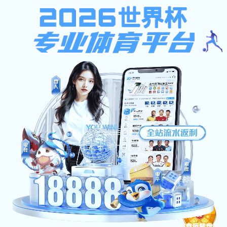
澳门新葡萄新京app官网
探索澳门新葡萄新京app官方网站如何带你体验
GrandlisboaMacau的...